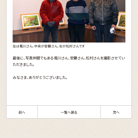
左は堀川さん、中央が安藤さん、右が松村さんです
最後に、写真仲間でもある堀川さん、安藤さん、松村さんを撮影させてい
ただきました。
みなさま、ありがとうございました。
前へ
一覧へ戻る
次へ