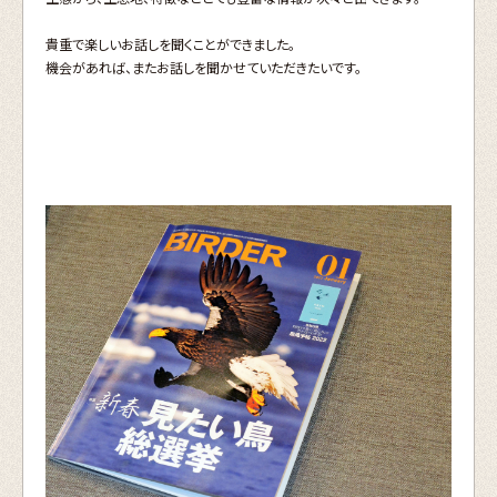
貴重で楽しいお話しを聞くことができました。
機会があれば、またお話しを聞かせていただきたいです。