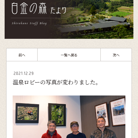
前へ
一覧へ戻る
次へ
2021.12.29
温泉ロビーの写真が変わりました。