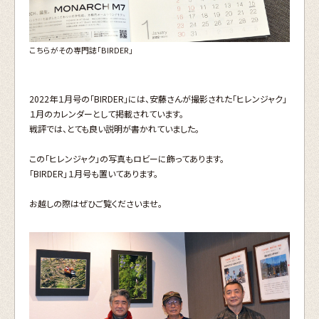
こちらがその専門誌「BIRDER」
2022年１月号の「BIRDER」には、安藤さんが撮影された「ヒレンジャク」
１月のカレンダーとして掲載されています。
戦評では、とても良い説明が書かれていました。
この「ヒレンジャク」の写真もロビーに飾ってあります。
「BIRDER」１月号も置いてあります。
お越しの際はぜひご覧くださいませ。